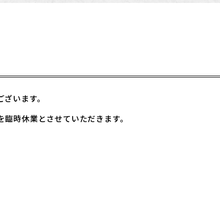
ございます。
を臨時休業とさせていただきます。