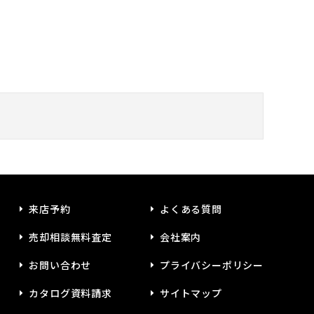
来店予約
よくある質問
売却相談無料査定
会社案内
お問い合わせ
プライバシーポリシー
カタログ資料請求
サイトマップ