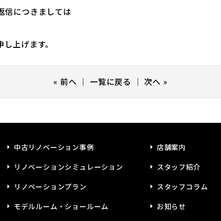
返信につきましては
申し上げます。
«
前へ
｜
一覧に戻る
｜
次へ
»
中古リノベーション事例
店舗案内
リノベーションシミュレーション
スタッフ紹介
リノベーションプラン
スタッフコラム
モデルルーム・ショールーム
お知らせ