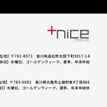
在地】〒761-8073
香川県高松市太田下町3017-14
休日】水曜日、ゴールデンウィーク、夏季、年末年始
在地】〒763-0082
香川県丸亀市土器町東4丁目866
日】水曜日、ゴールデンウィーク、夏季、年末年始休