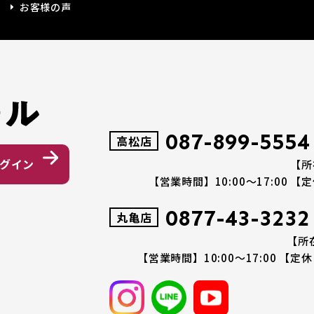
お客様の声
087-899-5554
高松店
グイン
【所
【営業時間】10:00～17:00
【定
0877-43-3232
丸亀店
【所
【営業時間】10:00～17:00
【定休