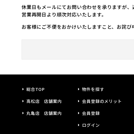
休業日もメールにてお問い合わせを承りますが、
営業再開日より順次対応いたします。
お客様にご不便をおかけいたしますこと、お詫び
総合TOP
物件を探す
高松店 店舗案内
会員登録のメリット
丸亀店 店舗案内
会員登録
ログイン