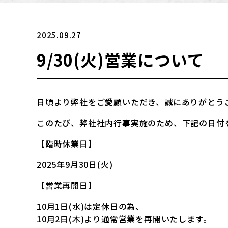
2025.09.27
9/30(火)営業について
日頃より弊社をご愛顧いただき、誠にありがとう
このたび、弊社社内行事実施のため、下記の日付
【臨時休業日】
2025年9月30日(火)
【営業再開日】
10月1日(水)は定休日の為、
10月2日(木)より通常営業を再開いたします。