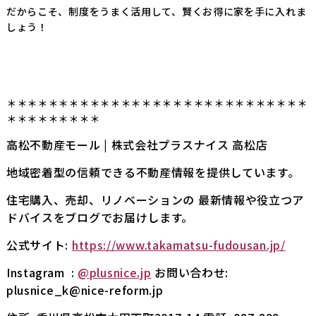
だからこそ、制度をうまく活用して、賢くお得に家を手に入れま
しょう！
＊＊＊＊＊＊＊＊＊＊＊＊＊＊＊＊＊＊＊＊＊＊＊＊＊＊＊＊＊
＊＊＊＊＊＊＊＊＊
高松不動産モール | 株式会社プラスナイス 高松店
地域密着型の信頼できる不動産情報を提供しています。
住宅購入、売却、リノベーションの 最新情報や役立つア
ドバイスをブログでお届けします。
公式サイト:
https://www.takamatsu-fudousan.jp/
Instagram :
@plusnice.jp
お問い合わせ:
plusnice_k@nice-reform.jp