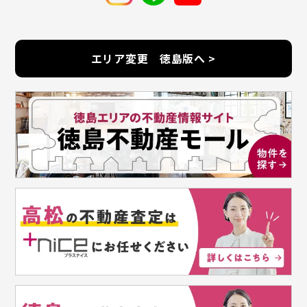
エリア変更 徳島版へ >