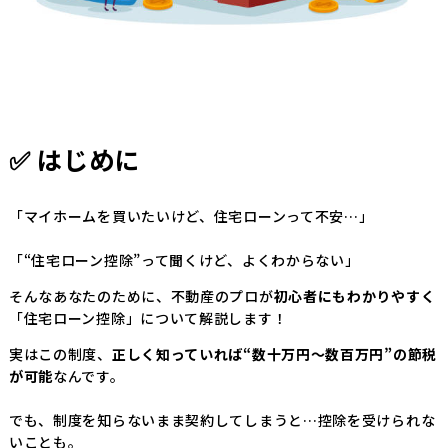
✅ はじめに
「マイホームを買いたいけど、住宅ローンって不安…」
「“住宅ローン控除”って聞くけど、よくわからない」
そんなあなたのために、不動産のプロが
初心者にもわかりやすく
「住宅ローン控除」について解説します！
実はこの制度、
正しく知っていれば“数十万円〜数百万円”の節税
が可能
なんです。
でも、制度を知らないまま契約してしまうと…控除を受けられな
いことも。