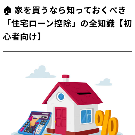
🏠 家を買うなら知っておくべき
「住宅ローン控除」の全知識【初
心者向け】