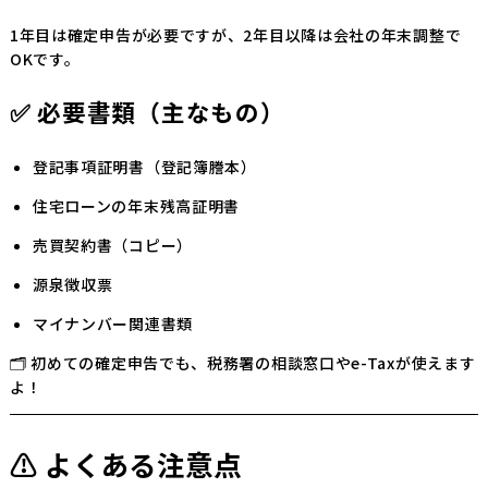
1年目は確定申告が必要ですが、2年目以降は会社の年末調整で
OKです。
✅ 必要書類（主なもの）
登記事項証明書（登記簿謄本）
住宅ローンの年末残高証明書
売買契約書（コピー）
源泉徴収票
マイナンバー関連書類
🗂 初めての確定申告でも、税務署の相談窓口やe-Taxが使えます
よ！
⚠ よくある注意点