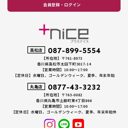
会員登録・ログイン
087-899-5554
高松店
【所在地】〒761-8073
香川県高松市太田下町3017-14
【営業時間】10:00～17:00
【定休日】水曜日、ゴールデンウィーク、夏季、年末年始
0877-43-3232
丸亀店
【所在地】〒763-0082
香川県丸亀市土器町東4丁目866
【営業時間】10:00～17:00
【定休日】水曜日、ゴールデンウィーク、夏季、年末年始休