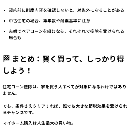
契約前に制度内容を確認しないと、対象外になることがある
中古住宅の場合、築年数や耐震基準に注意
夫婦でペアローンを組むなら、それぞれで控除を受けられる
場合も
🏁 まとめ：賢く買って、しっかり得
しよう！
住宅ローン控除は、
家を買う人すべてが対象になるわけではあり
ません。
でも、条件さえクリアすれば、
誰でも大きな節税効果を受けられ
るチャンス
です。
マイホーム購入は人生最大の買い物。