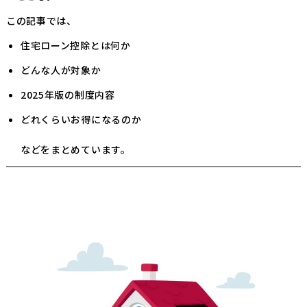
この記事では、
住宅ローン控除とは何か
どんな人が対象か
2025年版の制度内容
どれくらいお得になるのか
などをまとめています。